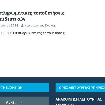
πληρωματικές τοποθετήσεις
αιδευτικών
Ιουνίου 2021
Κωνσταντίνος Κύρκος
-06-17-Συμπληρωματικές τοποθετήσεις
ΡΤΗΣ ΛΥΚΕΙΩΝ
ΏΡΕΣ ΛΕΙΤΟΥΡΓΊΑΣ ΥΠΗΡΕΣ
ΑΝΑΚΟΙΝΩΣΗ ΛΕΙΤΟΥΡΓΙΑΣ
ΥΠΗΡΕΣΙΑΣ