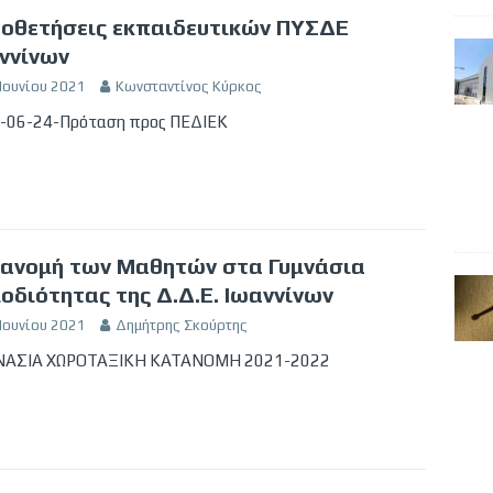
οθετήσεις εκπαιδευτικών ΠΥΣΔΕ
ννίνων
Ιουνίου 2021
Κωνσταντίνος Κύρκος
-06-24-Πρόταση προς ΠΕΔΙΕΚ
ανομή των Μαθητών στα Γυμνάσια
οδιότητας της Δ.Δ.Ε. Ιωαννίνων
Ιουνίου 2021
Δημήτρης Σκούρτης
ΑΣΙΑ ΧΩΡΟΤΑΞΙΚΗ ΚΑΤΑΝΟΜΗ 2021-2022