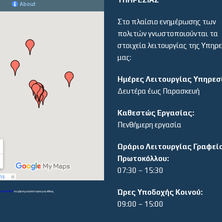
Στο πλαίσιο ενημέρωσης των
πολιτών γνωστοποιούνται τα
στοιχεία λειτουργίας της Υπηρ
μας:
Ημέρες Λειτουργίας Υπηρεσ
Δευτέρα έως Παρασκευή
Καθεστώς Εργασίας:
Πενθήμερη εργασία
Ωράριο Λειτουργίας Γραφεί
Πρωτοκόλλου:
07:30 – 15:30
Ώρες Υποδοχής Κοινού:
α και ΕΠΑΛ
σε χάρτη μεγαλύτερου μεγέθους
09:00 – 15:00