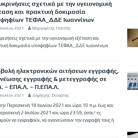
υκρινήσεις σχετικά με την υγειονομική
ταση και πρακτική δοκιμασία
ψηφίων ΤΕΦΑΑ_ΔΔΕ Ιωαννίνων
Ιουνίου 2021
Μαργαρίτης Παππάς
ρινήσεις σχετικά με την υγειονομική εξέταση και
τική δοκιμασία υποψηφίων ΤΕΦΑΑ_ΔΔΕ Ιωαννίνων
βολή ηλεκτρονικών αιτήσεων εγγραφής,
νέωσης εγγραφής & μετεγγραφής σε
Λ. – ΕΠΑ.Λ. – Π.ΕΠΑ.Λ.
Ιουνίου 2021
Δημήτρης Σκούρτης
ην Παρασκευή 18 Ιουνίου 2021 και ώρα 10 π.μ. έως και
αρασκευή 2 Ιουλίου 2021 και ώρα 23:59, όσοι/-ες
υμούν να εγγραφούν, να ανανεώσουν την εγγραφή τους ή