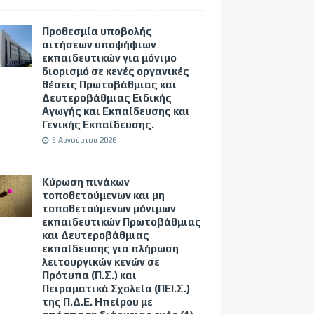
Προθεσμία υποβολής
αιτήσεων υποψήφιων
εκπαιδευτικών για μόνιμο
διορισμό σε κενές οργανικές
θέσεις Πρωτοβάθμιας και
Δευτεροβάθμιας Ειδικής
Αγωγής και Εκπαίδευσης και
Γενικής Εκπαίδευσης.
5 Αυγούστου 2026
Κύρωση πινάκων
τοποθετούμενων και μη
τοποθετούμενων μόνιμων
εκπαιδευτικών Πρωτοβάθμιας
και Δευτεροβάθμιας
εκπαίδευσης για πλήρωση
λειτουργικών κενών σε
Πρότυπα (Π.Σ.) και
Πειραματικά Σχολεία (ΠΕΙ.Σ.)
της Π.Δ.Ε. Ηπείρου με