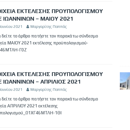
ΙΧΕΙΑ ΕΚΤΕΛΕΣΗΣ ΠΡΟΥΠΟΛΟΓΙΣΜΟΥ
 ΙΩΑΝΝΙΝΩΝ – ΜΑΙΟΥ 2021
Ιουνίου 2021
Μαργαρίτης Παππάς
να δείτε το άρθρο πατήστε τον παρακάτω σύνδεσμο
χεία ΜΑΙΟΥ 2021 εκτέλεσης προϋπολογισμού-
246ΜΤΛΗ-Γ0Ζ
ΙΧΕΙΑ ΕΚΤΕΛΕΣΗΣ ΠΡΟΥΠΟΛΟΓΙΣΜΟΥ
 ΙΩΑΝΝΙΝΩΝ – ΑΠΡΙΛΙΟΣ 2021
Ιουνίου 2021
Μαργαρίτης Παππάς
να δείτε το άρθρο πατήστε τον παρακάτω σύνδεσμο
χεία ΑΠΡΙΛΙΟΥ 2021 εκτέλεσης
πολογισμού_Ω1ΧΓ46ΜΤΛΗ-1ΘΙ