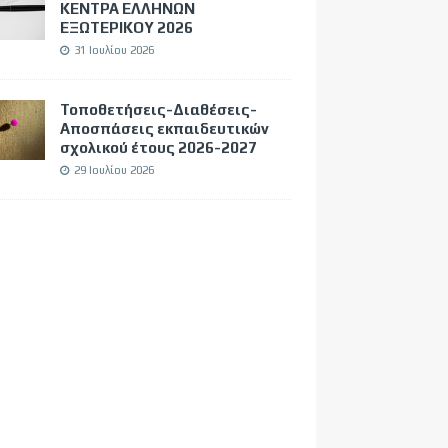
ΚΕΝΤΡΑ ΕΛΛΗΝΩΝ
ΕΞΩΤΕΡΙΚΟΥ 2026
31 Ιουλίου 2026
Τοποθετήσεις-Διαθέσεις-
Αποσπάσεις εκπαιδευτικών
σχολικού έτους 2026-2027
29 Ιουλίου 2026