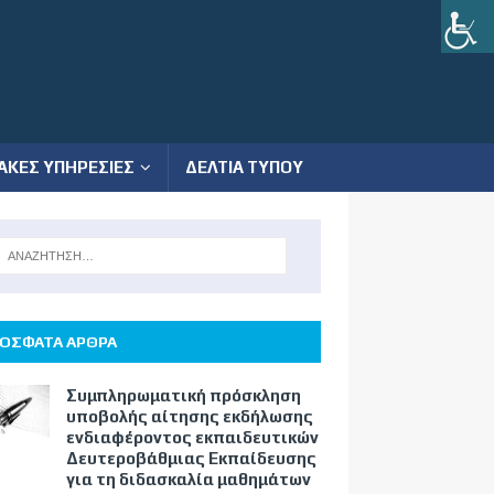
ΑΚΕΣ ΥΠΗΡΕΣΙΕΣ
ΔΕΛΤΙΑ ΤΥΠΟΥ
ΟΣΦΑΤΑ ΑΡΘΡΑ
Συμπληρωματική πρόσκληση
υποβολής αίτησης εκδήλωσης
ενδιαφέροντος εκπαιδευτικών
Δευτεροβάθμιας Εκπαίδευσης
για τη διδασκαλία μαθημάτων