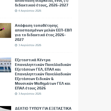
απόσπαση διάρκειας ενός (1)
διδακτικού έτους, 2026-2027
4 Αυγούστου 2026
Απόφαση τοποθέτησης
αποσπασμένων μελών ΕΕΠ-ΕΒΠ
για το διδακτικό έτος 2026-
2027
3 Αυγούστου 2026
Εξεταστικά Κέντρα
Επαναληπτικών Πανελλαδικών
Εξετάσεων ΓΕΛ, ΕΠΑΛ και
Επαναληπτικών Πανελλαδικών
Εξετάσεων Ειδικών &
Μουσικών Μαθημάτων ΓΕΛ και
ΕΠΑΛ έτους 2026
3 Αυγούστου 2026
ΔΕΛΤΙΟ ΤΥΠΟΥ ΓΙΑ ΕΞΕΤΑΣΤΙΚΑ