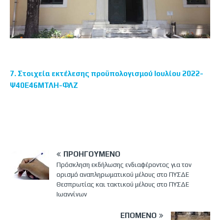
7. Στοιχεία εκτέλεσης προϋπολογισμού Ιουλίου 2022-
Ψ40Ε46ΜΤΛΗ-ΦΛΖ
ΠΡΟΗΓΟΎΜΕΝΟ
Πρόσκληση εκδήλωσης ενδιαφέροντος για τον
ορισμό αναπληρωματικού μέλους στο ΠΥΣΔΕ
Θεσπρωτίας και τακτικού μέλους στο ΠΥΣΔΕ
Ιωαννίνων
ΕΠΌΜΕΝΟ