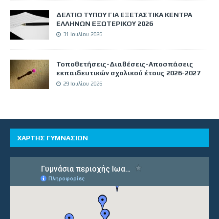
ΔΕΛΤΙΟ ΤΥΠΟΥ ΓΙΑ ΕΞΕΤΑΣΤΙΚΑ ΚΕΝΤΡΑ
ΕΛΛΗΝΩΝ ΕΞΩΤΕΡΙΚΟΥ 2026
31 Ιουλίου 2026
Τοποθετήσεις-Διαθέσεις-Αποσπάσεις
εκπαιδευτικών σχολικού έτους 2026-2027
29 Ιουλίου 2026
ΧΑΡΤΗΣ ΓΥΜΝΑΣΙΩΝ