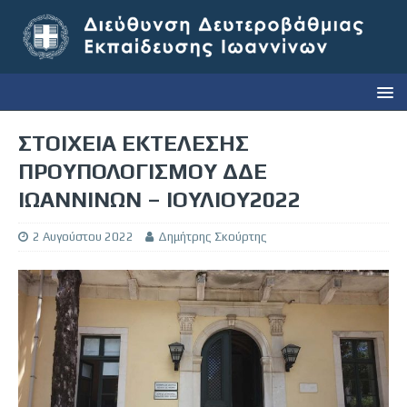
ΣΤΟΙΧΕΙΑ ΕΚΤΕΛΕΣΗΣ
ΠΡΟΥΠΟΛΟΓΙΣΜΟΥ ΔΔΕ
ΙΩΑΝΝΙΝΩΝ – ΙΟΥΛΙΟΥ2022
2 Αυγούστου 2022
Δημήτρης Σκούρτης