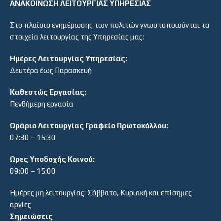
ΑΝΑΚΟΙΝΩΣΗ ΛΕΙΤΟΥΡΓΙΑΣ ΥΠΗΡΕΣΙΑΣ
Στο πλαίσιο ενημέρωσης των πολιτών γνωστοποιούνται τα
στοιχεία λειτουργίας της Υπηρεσίας μας:
Ημέρες Λειτουργίας Υπηρεσίας:
Δευτέρα έως Παρασκευή
Καθεστώς Εργασίας:
Πενθήμερη εργασία
Ωράριο Λειτουργίας Γραφείο Πρωτοκόλλου:
07:30 – 15:30
Ώρες Υποδοχής Κοινού:
09:00 – 15:00
Ημέρες μη λειτουργίας: Σάββατο, Κυριακή και επίσημες
αργίες
Σημειώσεις