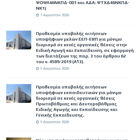
ΨΟΨΛ46ΝΚΠΔ-001 και ΑΔΑ: ΨΤΧΔ46ΝΚΠΔ-
ΝΚ1)
7 Αυγούστου 2026
Προθεσμία υποβολής αιτήσεων
υποψήφιων μελών ΕΕΠ-ΕΒΠ για μόνιμο
διορισμό σε κενές οργανικές θέσεις στην
Ειδική Αγωγή και Εκπαίδευση, σε εφαρμογή
των διατάξεων της παρ. 3 του άρθρου 62
του ν. 4589/2019 (Α΄13).
5 Αυγούστου 2026
Προθεσμία υποβολής αιτήσεων
υποψήφιων εκπαιδευτικών για μόνιμο
διορισμό σε κενές οργανικές θέσεις
Πρωτοβάθμιας και Δευτεροβάθμιας
Ειδικής Αγωγής και Εκπαίδευσης και
Γενικής Εκπαίδευσης.
5 Αυγούστου 2026