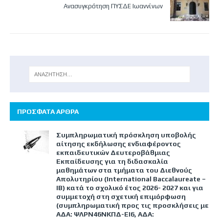
Ανασυγκρότηση ΠΥΣΔΕ Ιωαννίνων
ΠΡΟΣΦΑΤΑ ΑΡΘΡΑ
Συμπληρωματική πρόσκληση υποβολής
αίτησης εκδήλωσης ενδιαφέροντος
εκπαιδευτικών Δευτεροβάθμιας
Εκπαίδευσης για τη διδασκαλία
μαθημάτων στα τμήματα του Διεθνούς
Απολυτηρίου (International Baccalaureate –
IB) κατά το σχολικό έτος 2026- 2027 και για
συμμετοχή στη σχετική επιμόρφωση
(συμπληρωματική προς τις προσκλήσεις με
ΑΔΑ: ΨΛΡΝ46ΝΚΠΔ-ΕΙ6, ΑΔΑ: