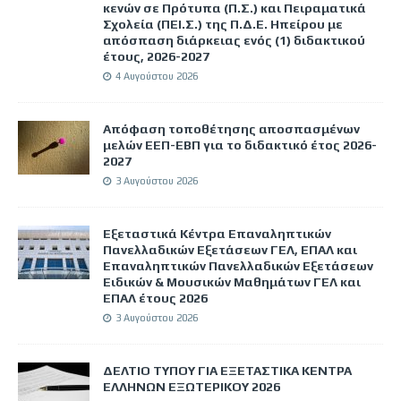
κενών σε Πρότυπα (Π.Σ.) και Πειραματικά
Σχολεία (ΠΕΙ.Σ.) της Π.Δ.Ε. Ηπείρου με
απόσπαση διάρκειας ενός (1) διδακτικού
έτους, 2026-2027
4 Αυγούστου 2026
Απόφαση τοποθέτησης αποσπασμένων
μελών ΕΕΠ-ΕΒΠ για το διδακτικό έτος 2026-
2027
3 Αυγούστου 2026
Εξεταστικά Κέντρα Επαναληπτικών
Πανελλαδικών Εξετάσεων ΓΕΛ, ΕΠΑΛ και
Επαναληπτικών Πανελλαδικών Εξετάσεων
Ειδικών & Μουσικών Μαθημάτων ΓΕΛ και
ΕΠΑΛ έτους 2026
3 Αυγούστου 2026
ΔΕΛΤΙΟ ΤΥΠΟΥ ΓΙΑ ΕΞΕΤΑΣΤΙΚΑ ΚΕΝΤΡΑ
ΕΛΛΗΝΩΝ ΕΞΩΤΕΡΙΚΟΥ 2026