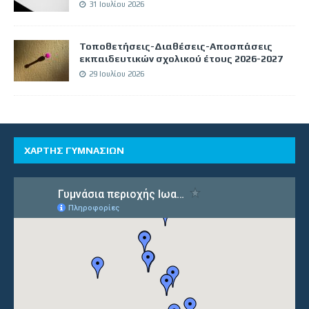
31 Ιουλίου 2026
Τοποθετήσεις-Διαθέσεις-Αποσπάσεις
εκπαιδευτικών σχολικού έτους 2026-2027
29 Ιουλίου 2026
ΧΑΡΤΗΣ ΓΥΜΝΑΣΙΩΝ