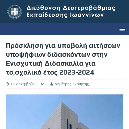
Πρόσκληση για υποβολή αιτήσεων
υποψήφιων διδασκόντων στην
Ενισχυτική Διδασκαλία για
το,σχολικό έτος 2023-2024
15 Δεκεμβρίου 2023
Δημήτρης Σκούρτης