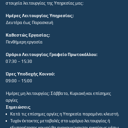
στοιχεία λειτουργίας της Υπηρεσίας μας:
Ημέρες Λειτουργίας Υπηρεσίας:
Δευτέρα έως Παρασκευή
Καθεστώς Εργασίας:
Πενθήμερη εργασία
Ωράριο Λειτουργίας Γραφείο Πρωτοκόλλου:
07:30 – 15:30
Ώρες Υποδοχής Κοινού:
09:00 – 15:00
Ημέρες μη λειτουργίας: Σάββατο, Κυριακή και επίσημες
αργίες
Σημειώσεις
Κατά τις επίσημες αργίες η Υπηρεσία παραμένει κλειστή.
Τυχόν έκτακτες μεταβολές στο ωράριο λειτουργίας ή
εξυπηρέτησης κοινού θα ανακοινώνονται εγκαίρως μέσω