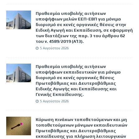
Προθεσμία υποβολής αιτήσεων
υποψήφιων μελών ΕΕΠ-ΕΒΠ για μόνιμο
διορισμό σε κενές οργανικές θέσεις στην
Ειδική Αγωγή και Εκπαίδευση, σε εφαρμογή
των διατάξεων της παρ. 3 του άρθρου 62
του ν. 4589/2019 (Α΄13).
5 Αυγούστου 2026
Προθεσμία υποβολής αιτήσεων
υποψήφιων εκπαιδευτικών για μόνιμο
διορισμό σε κενές οργανικές θέσεις
Πρωτοβάθμιας και Δευτεροβάθμιας
Ειδικής Αγωγής και Εκπαίδευσης και
Γενικής Εκπαίδευσης.
5 Αυγούστου 2026
Κύρωση πινάκων τοποθετούμενων και μη
τοποθετούμενων μόνιμων εκπαιδευτικών
Πρωτοβάθμιας και Δευτεροβάθμιας
εκπαίδευσης για πλήρωση λειτουργικών