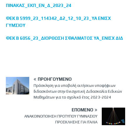
ΠΙΝΑΚΑΣ_ΕΚΠ_ΕΝ_Δ_2023_24
ΦΕΚ Β 5999_23_114342_Δ2_12_10_23_ΥΑ ΕΝΙΣΧ
ΓΥΜΣΙΟΥ
ΦΕΚ Β 6056_23_ΔΙΟΡΘΩΣΗ ΣΦΑΛΜΑΤΟΣ ΥΑ_ΕΝΙΣΧ ΔΙΔ
ΠΡΟΗΓΟΎΜΕΝΟ
Πρόσκληση για υποβολή αιτήσεων υποψήφιων
διδασκόντων στην Ενισχυτική Διδασκαλία Ειδικών
Μαθημάτων για το σχολικό έτος 2023-2024
ΕΠΌΜΕΝΟ
ΑΝΑΚΟΙΝΟΠΟΙΗΣΗ ΠΡΟΤΥΠΟΥ ΓΥΜΝΑΣΙΟΥ
ΠΡΟΣΚΛΗΣΗΣ ΓΙΑ ΙΤΑΛΙΑ