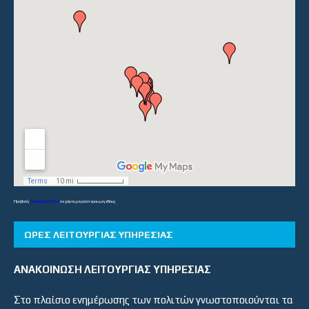
Προβολή
Λύκεια και ΕΠΑΛ
σε χάρτη μεγαλύτερου μεγέθους
ΏΡΕΣ ΛΕΙΤΟΥΡΓΊΑΣ ΥΠΗΡΕΣΊΑΣ
ΑΝΑΚΟΙΝΩΣΗ ΛΕΙΤΟΥΡΓΙΑΣ ΥΠΗΡΕΣΙΑΣ
Στο πλαίσιο ενημέρωσης των πολιτών γνωστοποιούνται τα