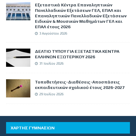
Εξεταστικά Κέντρα Επαναληπτικών
Πανελλαδικών Εξετάσεων ΓΕΛ, ΕΠΑΛ και
Επαναληπτικών Πανελλαδικών Εξετάσεων
Ειδικών & Μουσικών Μαθημάτων ΓΕΛ και
ΕΠΑΛ έτους 2026
3 Αυγούστου 2026
ΔΕΛΤΙΟ ΤΥΠΟΥ ΓΙΑ ΕΞΕΤΑΣΤΙΚΑ ΚΕΝΤΡΑ
ΕΛΛΗΝΩΝ ΕΞΩΤΕΡΙΚΟΥ 2026
31 Ιουλίου 2026
Τοποθετήσεις-Διαθέσεις-Αποσπάσεις
εκπαιδευτικών σχολικού έτους 2026-2027
29 Ιουλίου 2026
ΧΑΡΤΗΣ ΓΥΜΝΑΣΙΩΝ