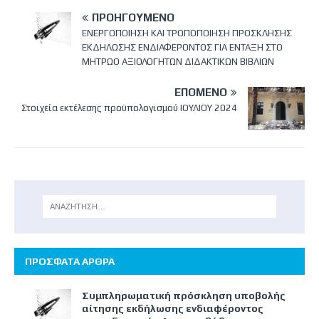
ΠΡΟΗΓΟΎΜΕΝΟ
ΕΝΕΡΓΟΠΟΙΗΣΗ ΚΑΙ ΤΡΟΠΟΠΟΙΗΣΗ ΠΡΟΣΚΛΗΣΗΣ
ΕΚΔΗΛΩΣΗΣ ΕΝΔΙΑΦΕΡΟΝΤΟΣ ΓΙΑ ΕΝΤΑΞΗ ΣΤΟ
ΜΗΤΡΩΟ ΑΞΙΟΛΟΓΗΤΩΝ ΔΙΔΑΚΤΙΚΩΝ ΒΙΒΛΙΩΝ
ΕΠΌΜΕΝΟ
Στοιχεία εκτέλεσης προϋπολογισμού ΙΟΥΛΙΟΥ 2024
ΠΡΟΣΦΑΤΑ ΑΡΘΡΑ
Συμπληρωματική πρόσκληση υποβολής
αίτησης εκδήλωσης ενδιαφέροντος