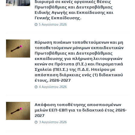
διορισμό σε κενές οργανικές θέσεις
Πρωτοβάθμιας και Δευτεροβάθμιας
Ειδικής Αγωγής και Εκπαίδευσης και
Γενικής Εκπαίδευσης.
5 Αυγούστου 2026
Κύρωση πινάκων τοποθετούμενων και μη
τοποθετούμενων μόνιμων εκπαιδευτικών
Πρωτοβάθμιας και Δευτεροβάθμιας
εκπαίδευσης για πλήρωση λειτουργικών
κενών σε Πρότυπα (Π.Σ.) και Πειραματικά
Σχολεία (ΠΕΙ.Σ.) της Π.Δ.Ε. Ηπείρου με
απόσπαση διάρκειας ενός (1) διδακτικού
έτους, 2026-2027
4 Αυγούστου 2026
Απόφαση τοποθέτησης αποσπασμένων
μελών ΕΕΠ-ΕΒΠ για το διδακτικό έτος 2026-
2027
3 Αυγούστου 2026