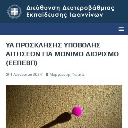
ΥΑ ΠΡΟΣΚΛΗΣΗΣ ΥΠΟΒΟΛΗΣ
ΑΙΤΗΣΕΩΝ ΓΙΑ ΜΟΝΙΜΟ ΔΙΟΡΙΣΜΟ
(ΕΕΠΕΒΠ)
1 Αυγούστου 2024
Μαργαρίτης Παππάς