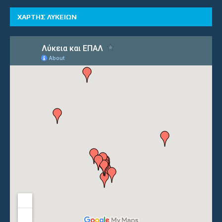
ΧΑΡΤΗΣ ΛΥΚΕΙΩΝ