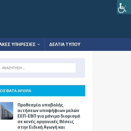
ΑΚΕΣ ΥΠΗΡΕΣΙΕΣ
ΔΕΛΤΙΑ ΤΥΠΟΥ
ΟΣΦΑΤΑ ΑΡΘΡΑ
Προθεσμία υποβολής
αιτήσεων υποψήφιων μελών
ΕΕΠ-ΕΒΠ για μόνιμο διορισμό
σε κενές οργανικές θέσεις
στην Ειδική Αγωγή και