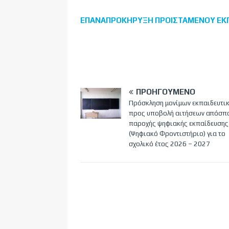
ΕΠΑΝΑΠΡΟΚΗΡΥΞΗ ΠΡΟΙΣΤΑΜΕΝΟΥ ΕΚΠ
ΠΡΟΗΓΟΎΜΕΝΟ
Πρόσκληση μονίμων εκπαιδευτι
προς υποβολή αιτήσεων απόσπ
παροχής ψηφιακής εκπαίδευσης
(Ψηφιακό Φροντιστήριο) για το
σχολικό έτος 2026 – 2027