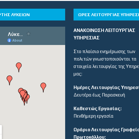
ΡΤΗΣ ΛΥΚΕΙΩΝ
ΏΡΕΣ ΛΕΙΤΟΥΡΓΊΑΣ ΥΠΗΡΕΣ
ΑΝΑΚΟΙΝΩΣΗ ΛΕΙΤΟΥΡΓΙΑΣ
ΥΠΗΡΕΣΙΑΣ
Στο πλαίσιο ενημέρωσης των
πολιτών γνωστοποιούνται τα
στοιχεία λειτουργίας της Υπηρ
μας:
Ημέρες Λειτουργίας Υπηρεσ
Δευτέρα έως Παρασκευή
Καθεστώς Εργασίας:
Πενθήμερη εργασία
Ωράριο Λειτουργίας Γραφεί
Πρωτοκόλλου: