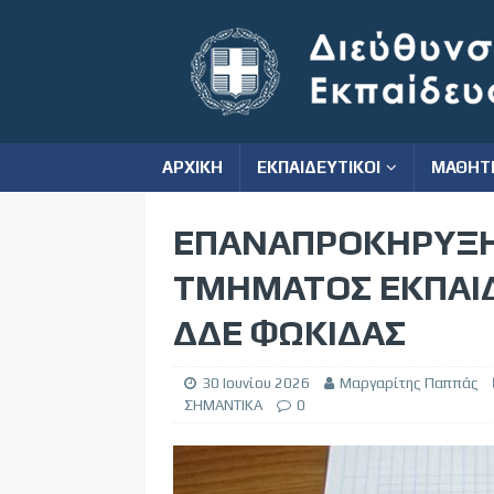
ΑΡΧΙΚΗ
ΕΚΠΑΙΔΕΥΤΙΚΟΙ
ΜΑΘΗΤ
ΕΠΑΝΑΠΡΟΚΗΡΥΞΗ
ΤΜΗΜΑΤΟΣ ΕΚΠΑΙ
ΔΔΕ ΦΩΚΙΔΑΣ
30 Ιουνίου 2026
Μαργαρίτης Παππάς
ΣΗΜΑΝΤΙΚΑ
0