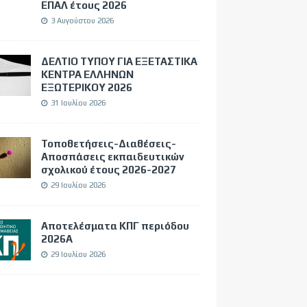
ΕΠΑΛ έτους 2026
3 Αυγούστου 2026
ΔΕΛΤΙΟ ΤΥΠΟΥ ΓΙΑ ΕΞΕΤΑΣΤΙΚΑ
ΚΕΝΤΡΑ ΕΛΛΗΝΩΝ
ΕΞΩΤΕΡΙΚΟΥ 2026
31 Ιουλίου 2026
Τοποθετήσεις-Διαθέσεις-
Αποσπάσεις εκπαιδευτικών
σχολικού έτους 2026-2027
29 Ιουλίου 2026
Αποτελέσματα ΚΠΓ περιόδου
2026Α
29 Ιουλίου 2026