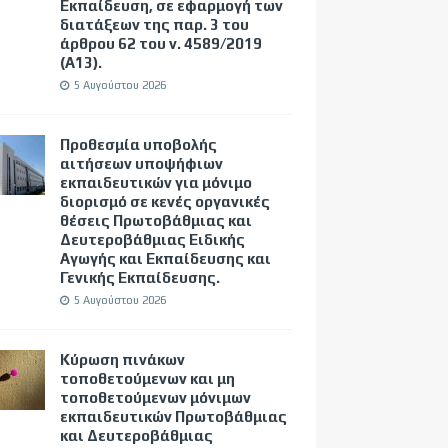
Εκπαίδευση, σε εφαρμογή των
διατάξεων της παρ. 3 του
άρθρου 62 του ν. 4589/2019
(Α΄13).
5 Αυγούστου 2026
Προθεσμία υποβολής
αιτήσεων υποψήφιων
εκπαιδευτικών για μόνιμο
διορισμό σε κενές οργανικές
θέσεις Πρωτοβάθμιας και
Δευτεροβάθμιας Ειδικής
Αγωγής και Εκπαίδευσης και
Γενικής Εκπαίδευσης.
5 Αυγούστου 2026
Κύρωση πινάκων
τοποθετούμενων και μη
τοποθετούμενων μόνιμων
εκπαιδευτικών Πρωτοβάθμιας
και Δευτεροβάθμιας