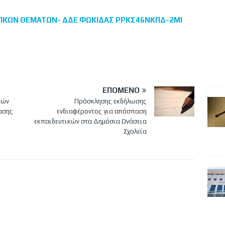
ΚΩΝ ΘΕΜΑΤΩΝ- ΔΔΕ ΦΩΚΙΔΑΣ ΡΡΚΣ46ΝΚΠΔ-2ΜΙ
ΕΠΌΜΕΝΟ
κών
Πρόσκλησης εκδήλωσης
ασης
ενδιαφέροντος για απόσπαση
εκπαιδευτικών στα Δημόσια Ωνάσεια
Σχολεία