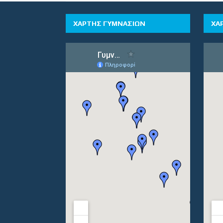
ΧΑΡΤΗΣ ΓΥΜΝΑΣΙΩΝ
ΧΑ