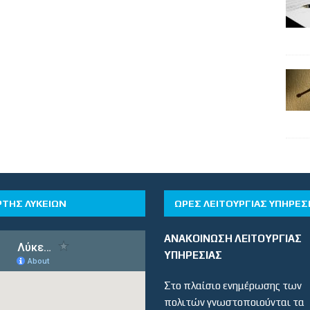
ΡΤΗΣ ΛΥΚΕΙΩΝ
ΏΡΕΣ ΛΕΙΤΟΥΡΓΊΑΣ ΥΠΗΡΕΣ
ΑΝΑΚΟΙΝΩΣΗ ΛΕΙΤΟΥΡΓΙΑΣ
ΥΠΗΡΕΣΙΑΣ
Στο πλαίσιο ενημέρωσης των
πολιτών γνωστοποιούνται τα