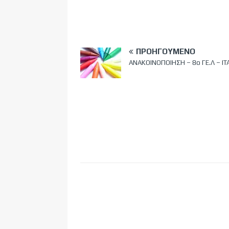
ΠΡΟΗΓΟΎΜΕΝΟ
ΑΝΑΚΟΙΝΟΠΟΙΗΣΗ – 8ο ΓΕ.Λ – ΙΤ