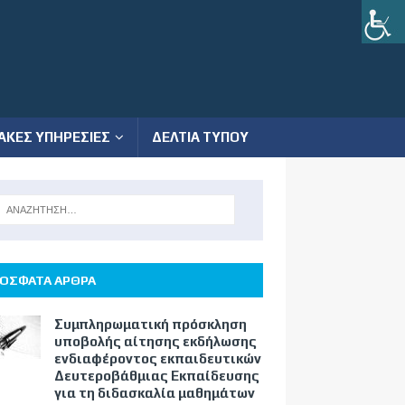
ΑΚΕΣ ΥΠΗΡΕΣΙΕΣ
ΔΕΛΤΙΑ ΤΥΠΟΥ
ΟΣΦΑΤΑ ΑΡΘΡΑ
Συμπληρωματική πρόσκληση
υποβολής αίτησης εκδήλωσης
ενδιαφέροντος εκπαιδευτικών
Δευτεροβάθμιας Εκπαίδευσης
για τη διδασκαλία μαθημάτων