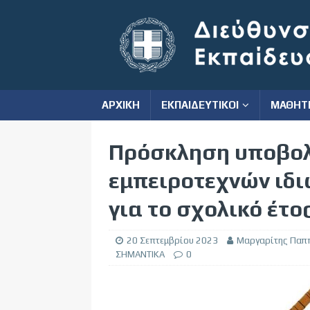
ΑΡΧΙΚΗ
ΕΚΠΑΙΔΕΥΤΙΚΟΙ
ΜΑΘΗΤ
Πρόσκληση υποβολ
εμπειροτεχνών ιδ
για το σχολικό έτο
20 Σεπτεμβρίου 2023
Μαργαρίτης Παπ
ΣΗΜΑΝΤΙΚΑ
0