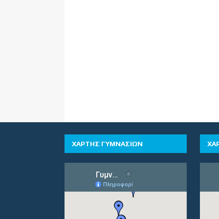
ΧΑΡΤΗΣ ΓΥΜΝΑΣΙΩΝ
ΧΑ